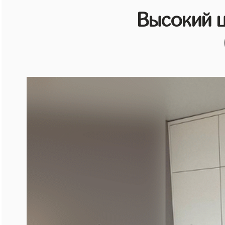
Высокий 