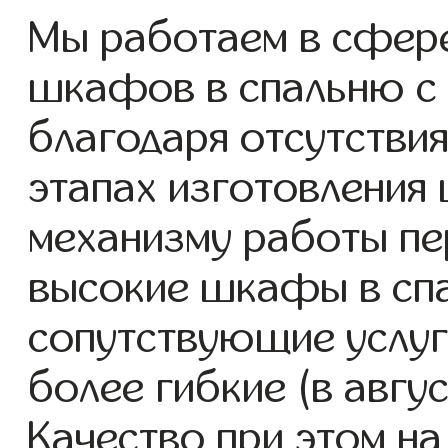
Мы работаем в сфере
шкафов в спальню с 2
благодаря отсутствия
этапах изготовления
механизму работы пе
высокие шкафы в сп
сопутствующие услуг
более гибкие (в авгу
Качество при этом н