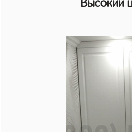
Высокий 