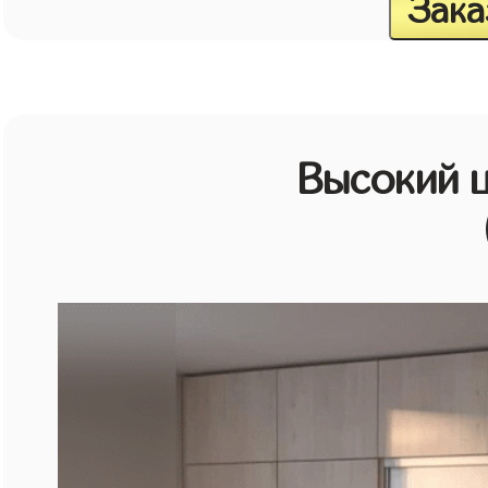
Зака
Высокий 