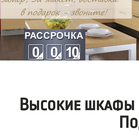
Высокие шкафы 
По