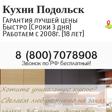
Кухни Подольск
Гарантия лучшей цены
Быстро (Сроки 3 дня)
Работаем с 2008г. (18 лет)
8 (800)7078908
Звонок по РФ бесплатный!