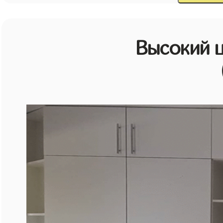
Высокий 