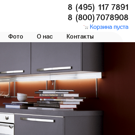
8 (495) 117 7891
8 (800)7078908
Корзина пуста
Фото
О нас
Контакты