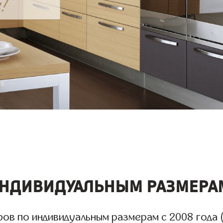
ндивидуальным размерам
в по индивидуальным размерам с 2008 года (у