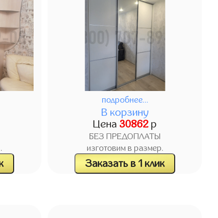
подробнее...
В корзину
Цена
30862
р
БЕЗ ПРЕДОПЛАТЫ
.
изготовим в размер.
к
Заказать в 1 клик