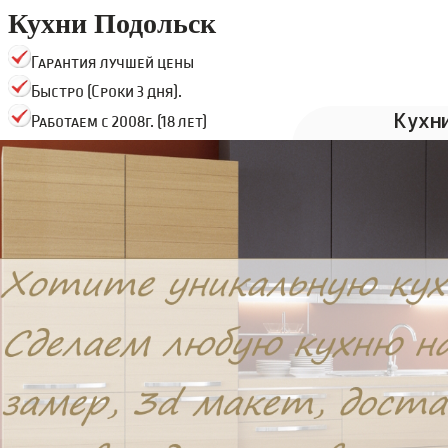
Кухни Подольск
Гарантия лучшей цены
Быстро (Сроки 3 дня).
Кухн
Работаем с 2008г. (18 лет)