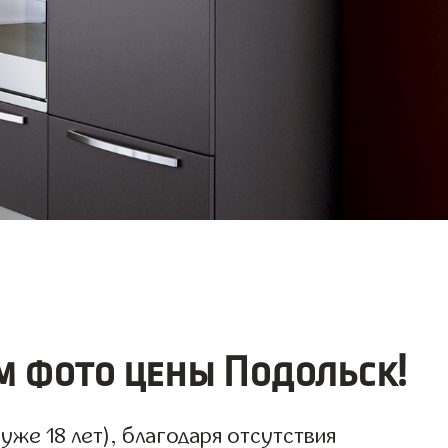
 фото цены Подольск!
же 18 лет), благодаря отсутствия