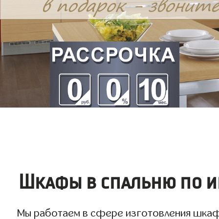
Шкафы в спальню по и
Мы работаем в сфере изготовления шкафо