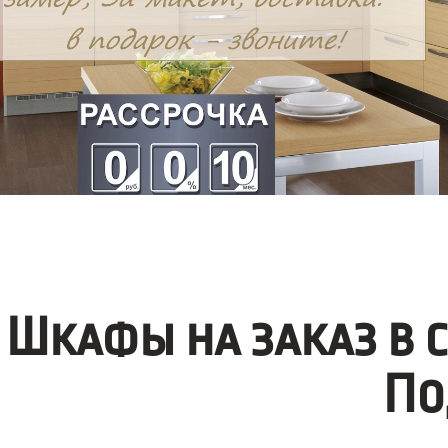
Шкафы на заказ в 
По