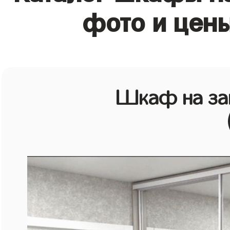
фото и цен
Шкаф на зак