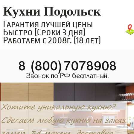
Кухни Подольск
Гарантия лучшей цены
Быстро (Сроки 3 дня)
Работаем с 2008г. (18 лет)
8 (800)7078908
Звонок по РФ бесплатный!