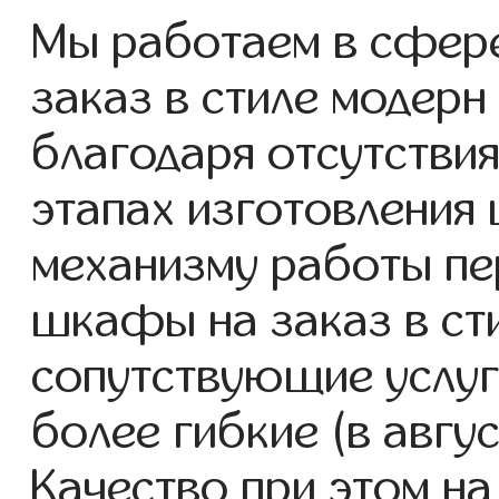
Мы работаем в сфер
заказ в стиле модерн 
благодаря отсутствия
этапах изготовления
механизму работы пе
шкафы на заказ в ст
сопутствующие услуг
более гибкие (в авгу
Качество при этом н