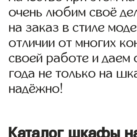
очень любим своё де
на заказ в стиле моде
отличии от многих ко
своей работе и даем
года не только на шк
надёжно!
Каталог шкафы на