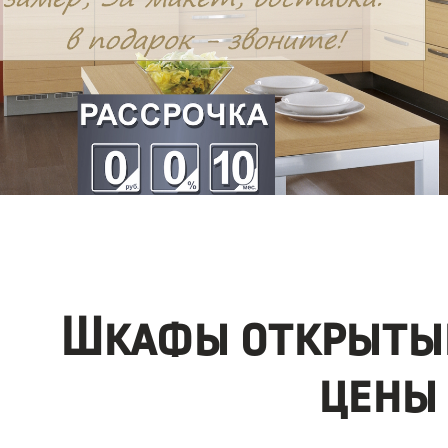
Шкафы открытые
цены