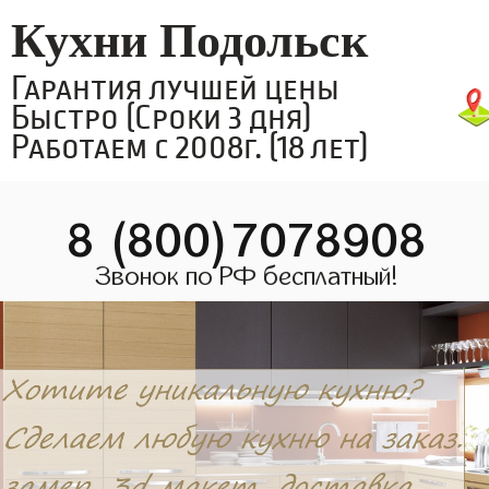
Кухни Подольск
Гарантия лучшей цены
Быстро (Сроки 3 дня)
Работаем с 2008г. (18 лет)
8 (800)7078908
Звонок по РФ бесплатный!