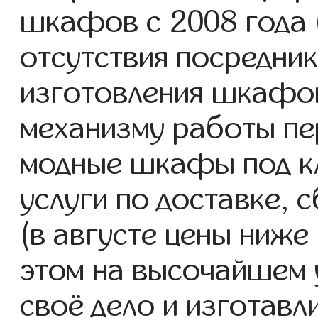
шкафов с 2008 года (
отсутствия посредник
изготовления шкафо
механизму работы пе
модные шкафы под к
услуги по доставке, 
(в августе цены ниже
этом на высочайшем 
своё дело и изготав