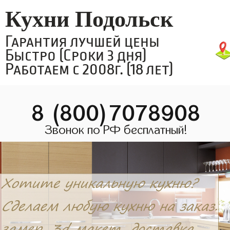
Кухни Подольск
Гарантия лучшей цены
Быстро (Сроки 3 дня)
Работаем с 2008г. (18 лет)
8 (800)7078908
Звонок по РФ бесплатный!