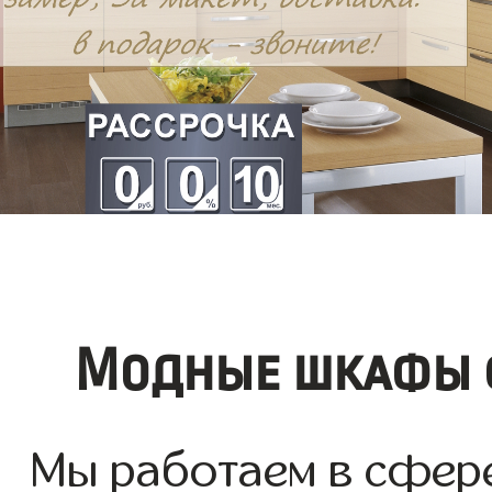
Модные шкафы ф
Мы работаем в сфере