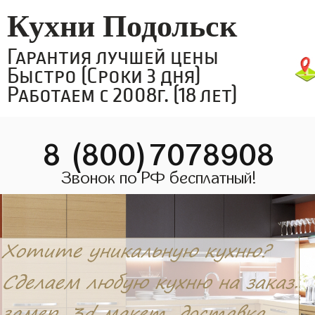
Кухни Подольск
Гарантия лучшей цены
Быстро (Сроки 3 дня)
Работаем с 2008г. (18 лет)
8 (800)7078908
Звонок по РФ бесплатный!