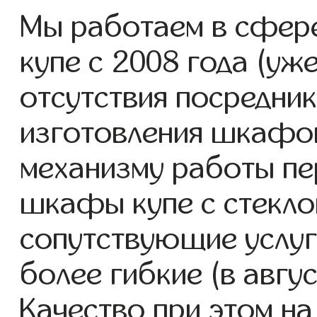
Мы работаем в сфер
купе с 2008 года (уже
отсутствия посредник
изготовления шкафо
механизму работы пе
шкафы купе с стекло
сопутствующие услуг
более гибкие (в авгу
Качество при этом н