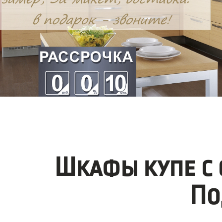
Шкафы купе с
По