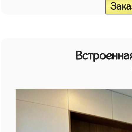
Зака
Встроенная