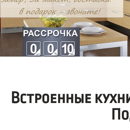
Встроенные кухн
По