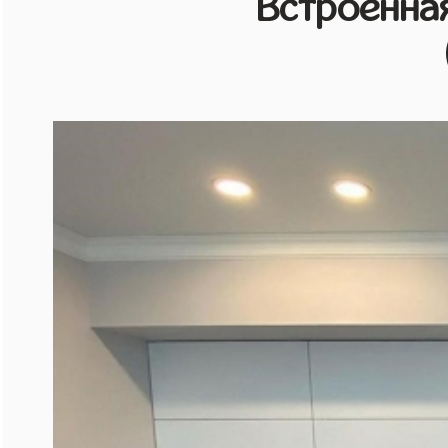
Встроенная