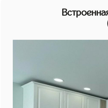
Встроенная