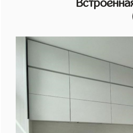
Встроенная