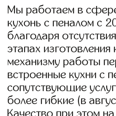
Мы работаем в сфере
кухонь с пеналом с 20
благодаря отсутствия
этапах изготовления
механизму работы пе
встроенные кухни с п
сопутствующие услуг
более гибкие (в авгу
Качество при этом н