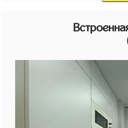
Встроенная