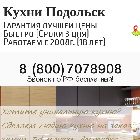
Кухни Подольск
Гарантия лучшей цены
Быстро (Сроки 3 дня)
Работаем с 2008г. (18 лет)
8 (800)7078908
Звонок по РФ бесплатный!